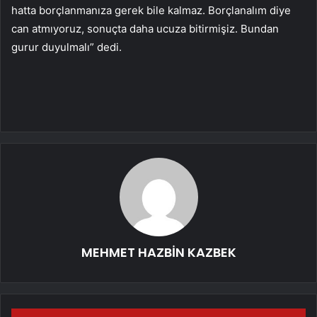
hatta borçlanmanıza gerek bile kalmaz. Borçlanalım diye
can atmıyoruz, sonuçta daha ucuza bitirmişiz. Bundan
gurur duyulmalı” dedi.
MEHMET HAZBİN KAZBEK