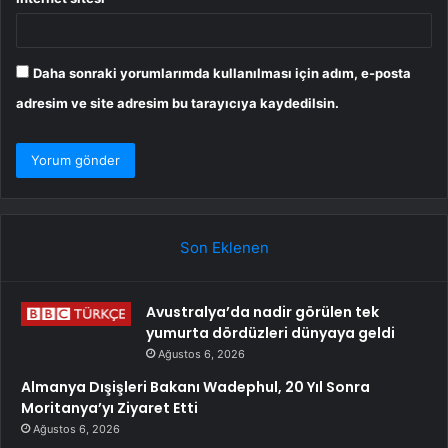
Daha sonraki yorumlarımda kullanılması için adım, e-posta
adresim ve site adresim bu tarayıcıya kaydedilsin.
Son Eklenen
Avustralya’da nadir görülen tek
yumurta dördüzleri dünyaya geldi
Ağustos 6, 2026
Almanya Dışişleri Bakanı Wadephul, 20 Yıl Sonra
Moritanya’yı Ziyaret Etti
Ağustos 6, 2026