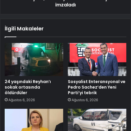
imzaladı
İlgili Makaleler
24 yaşındaki Reyhan’ı
Sosyalist Enteransyonal ve
sokak ortasında
Pedro Sachez’den Yeni
öldürdüler
Parti’yi tebrik
Ağustos 6, 2026
Ağustos 6, 2026