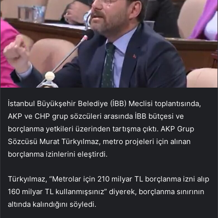
İstanbul Büyükşehir Belediye (İBB) Meclisi toplantısında,
AKP ve CHP grup sözcüleri arasında İBB bütçesi ve
borçlanma yetkileri üzerinden tartışma çıktı. AKP Grup
Sözcüsü Murat Türkyılmaz, metro projeleri için alınan
borçlanma izinlerini eleştirdi.
Türkyılmaz, “Metrolar için 210 milyar TL borçlanma izni alıp
160 milyar TL kullanmışsınız” diyerek, borçlanma sınırının
altında kalındığını söyledi.