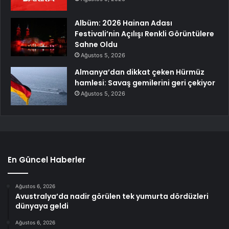
Albüm: 2026 Hainan Adası
Festivali’nin Açılışı Renkli Görüntülere
Sahne Oldu
Ağustos 5, 2026
Almanya’dan dikkat çeken Hürmüz
hamlesi: Savaş gemilerini geri çekiyor
Ağustos 5, 2026
En Güncel Haberler
Ağustos 6, 2026
Avustralya’da nadir görülen tek yumurta dördüzleri
dünyaya geldi
Ağustos 6, 2026