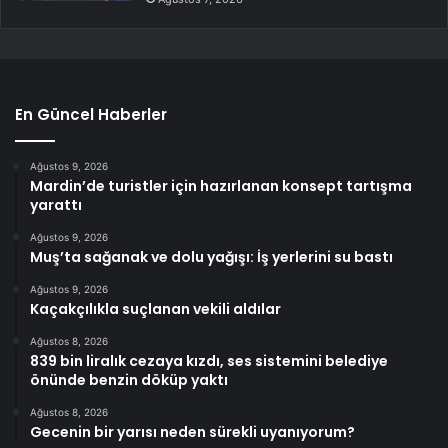
En Güncel Haberler
Ağustos 9, 2026
Mardin’de turistler için hazırlanan konsept tartışma
yarattı
Ağustos 9, 2026
Muş’ta sağanak ve dolu yağışı: İş yerlerini su bastı
Ağustos 9, 2026
Kaçakçılıkla suçlanan vekili aldılar
Ağustos 8, 2026
839 bin liralık cezaya kızdı, ses sistemini belediye
önünde benzin döküp yaktı
Ağustos 8, 2026
Gecenin bir yarısı neden sürekli uyanıyorum?