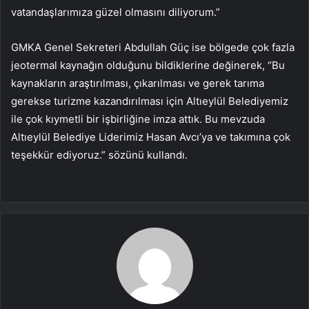
vatandaşlarımıza güzel olmasını diliyorum.”
GMKA Genel Sekreteri Abdullah Güç ise bölgede çok fazla
jeotermal kaynağın olduğunu bildiklerine değinerek, “Bu
kaynakların araştırılması, çıkarılması ve gerek tarıma
gerekse turizme kazandırılması için Altıeylül Belediyemiz
ile çok kıymetli bir işbirliğine imza attık. Bu mevzuda
Altıeylül Belediye Liderimiz Hasan Avcı’ya ve takımına çok
teşekkür ediyoruz.” sözünü kullandı.