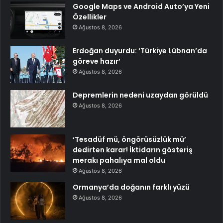
Google Maps ve Android Auto’ya Yeni
Özellikler
Ağustos 8, 2026
Erdoğan duyurdu: ‘Türkiye Lübnan’da
göreve hazır’
Ağustos 8, 2026
Depremlerin nedeni uzaydan görüldü
Ağustos 8, 2026
‘Tesadüf mü, öngörüsüzlük mü’
dedirten karar! İktidarın gösteriş
merakı pahalıya mal oldu
Ağustos 8, 2026
Ormanya’da doğanın farklı yüzü
Ağustos 8, 2026