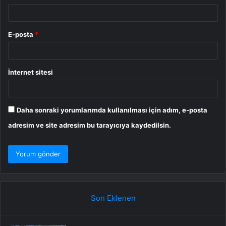
E-posta
*
İnternet sitesi
Daha sonraki yorumlarımda kullanılması için adım, e-posta
adresim ve site adresim bu tarayıcıya kaydedilsin.
Son Eklenen