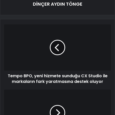
DİNÇER AYDIN TÖNGE
Tempo BPO, yeni hizmete sunduğu CX Studio ile
markaların fark yaratmasına destek oluyor