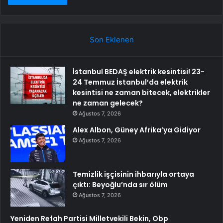
Son Eklenen
İstanbul BEDAŞ elektrik kesintisi! 23-
24 Temmuz İstanbul’da elektrik
kesintisi ne zaman bitecek, elektrikler
ne zaman gelecek?
Ağustos 7, 2026
Alex Albon, Güney Afrika’ya Gidiyor
Ağustos 7, 2026
Temizlik işçisinin ihbarıyla ortaya
çıktı: Beyoğlu’nda sır ölüm
Ağustos 7, 2026
Yeniden Refah Partisi Milletvekili Bekin, Obp