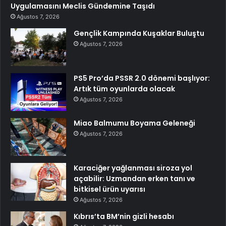
Uygulamasını Meclis Gündemine Taşıdı
Ağustos 7, 2026
Gençlik Kampında Kuşaklar Buluştu
Ağustos 7, 2026
PS5 Pro’da PSSR 2.0 dönemi başlıyor:
Artık tüm oyunlarda olacak
Ağustos 7, 2026
Miao Balmumu Boyama Geleneği
Ağustos 7, 2026
Karaciğer yağlanması siroza yol
açabilir: Uzmandan erken tanı ve
bitkisel ürün uyarısı
Ağustos 7, 2026
Kıbrıs’ta BM’nin gizli hesabı