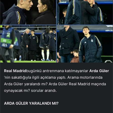
Real Madrid
bugünkü antrenmana katılmayanlar
Arda Güler
‘nin sakatlığıyla ilgili açıklama yaptı. Arama motorlarında
Arda Güler yaralandı mı? Arda Güler Real Madrid maçında
oynayacak mı? sorular arandı.
ARDA GÜLER YARALANDI MI?