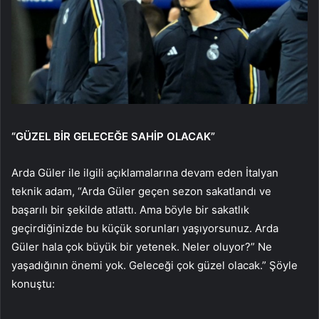
“GÜZEL BİR GELECEĞE SAHİP OLACAK”
Arda Güler ile ilgili açıklamalarına devam eden İtalyan
teknik adam, “Arda Güler geçen sezon sakatlandı ve
başarılı bir şekilde atlattı. Ama böyle bir sakatlık
geçirdiğinizde bu küçük sorunları yaşıyorsunuz. Arda
Güler hala çok büyük bir yetenek. Neler oluyor?” Ne
yaşadığının önemi yok. Geleceği çok güzel olacak.” Şöyle
konuştu: