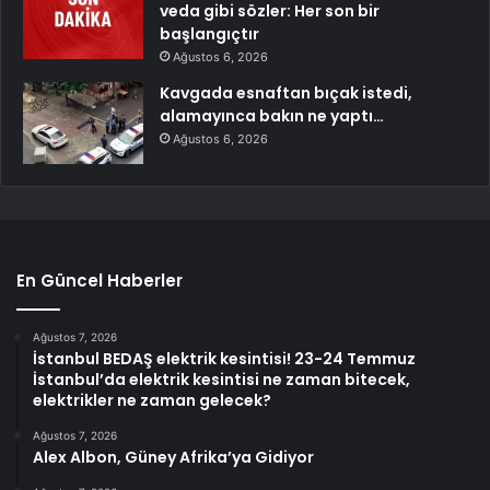
veda gibi sözler: Her son bir
başlangıçtır
Ağustos 6, 2026
Kavgada esnaftan bıçak istedi,
alamayınca bakın ne yaptı…
Ağustos 6, 2026
En Güncel Haberler
Ağustos 7, 2026
İstanbul BEDAŞ elektrik kesintisi! 23-24 Temmuz
İstanbul’da elektrik kesintisi ne zaman bitecek,
elektrikler ne zaman gelecek?
Ağustos 7, 2026
Alex Albon, Güney Afrika’ya Gidiyor