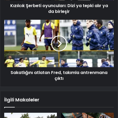
Kızılcık Şerbeti oyuncuları: Dizi ya tepki alır ya
da birleşir
Sakatlığını atlatan Fred, takımla antrenmana
çıktı
İlgili Makaleler