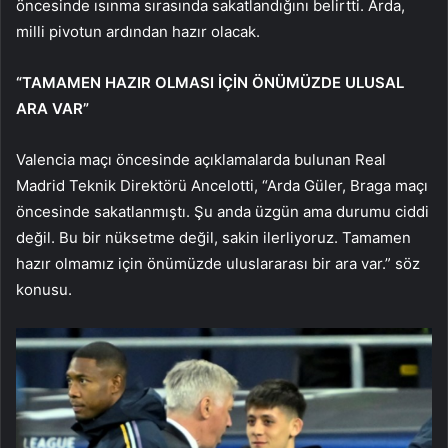
öncesinde ısınma sırasında sakatlandığını belirtti. Arda,
milli pivotun ardından hazır olacak.
“TAMAMEN HAZIR OLMASI İÇİN ÖNÜMÜZDE ULUSAL
ARA VAR”
Valencia maçı öncesinde açıklamalarda bulunan Real
Madrid Teknik Direktörü Ancelotti, “Arda Güler, Braga maçı
öncesinde sakatlanmıştı. Şu anda üzgün ama durumu ciddi
değil. Bu bir nüksetme değil, sakin ilerliyoruz. Tamamen
hazır olmamız için önümüzde uluslararası bir ara var.” söz
konusu.