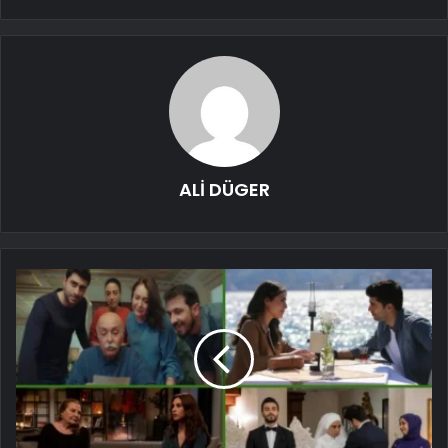
ALİ DÜGER