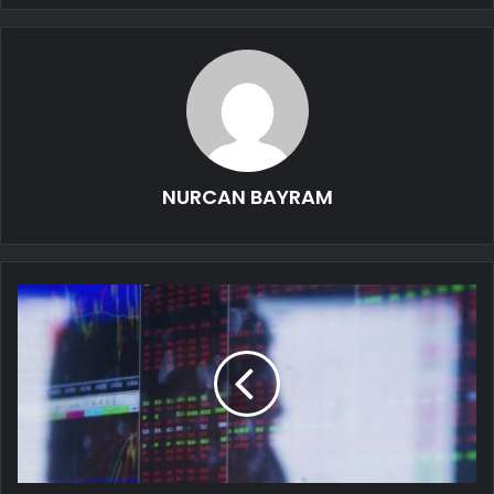
NURCAN BAYRAM