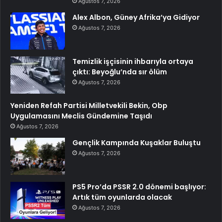
Ağustos 7, 2026
Alex Albon, Güney Afrika’ya Gidiyor
Ağustos 7, 2026
Temizlik işçisinin ihbarıyla ortaya
çıktı: Beyoğlu’nda sır ölüm
Ağustos 7, 2026
Yeniden Refah Partisi Milletvekili Bekin, Obp
Uygulamasını Meclis Gündemine Taşıdı
Ağustos 7, 2026
Gençlik Kampında Kuşaklar Buluştu
Ağustos 7, 2026
PS5 Pro’da PSSR 2.0 dönemi başlıyor:
Artık tüm oyunlarda olacak
Ağustos 7, 2026