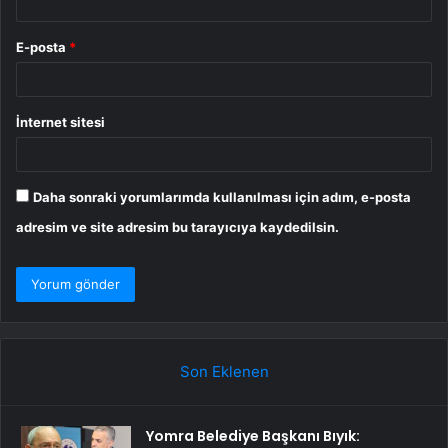
E-posta
*
İnternet sitesi
Daha sonraki yorumlarımda kullanılması için adım, e-posta
adresim ve site adresim bu tarayıcıya kaydedilsin.
Son Eklenen
Yomra Belediye Başkanı Bıyık: