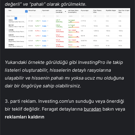
değerli” ve “pahalı” olarak görülmekte.
Yukarıdaki örnekte görüldüğü gibi InvestingPro ile takip
listeleri oluşturabilir, hisselerin detaylı rasyolarına
ulaşabilir ve hissenin pahalı mı yoksa ucuz mu olduğuna
dair bir öngörüye sahip olabilirsiniz.
3. parti reklam. Investing.com’un sunduğu veya önerdiği
bir teklif değildir. Feragat detaylarına
buradan
bakın veya
reklamları kaldırın