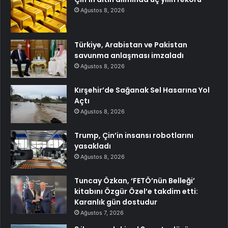
Ağustos 8, 2026
Türkiye, Arabistan ve Pakistan
savunma anlaşması imzaladı
Ağustos 8, 2026
Kırşehir’de Sağanak Sel Hasarına Yol
Açtı
Ağustos 8, 2026
Trump, Çin’in insansı robotlarını
yasakladı
Ağustos 8, 2026
Tuncay Özkan, ‘FETÖ’nün Belleği’
kitabını Özgür Özel’e takdim etti:
Karanlık gün dostudur
Ağustos 7, 2026