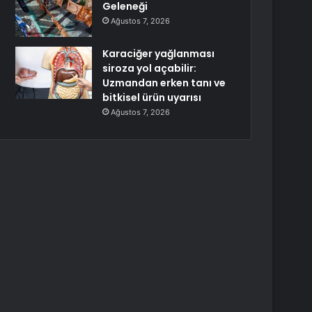
Geleneği
Ağustos 7, 2026
Karaciğer yağlanması
siroza yol açabilir:
Uzmandan erken tanı ve
bitkisel ürün uyarısı
Ağustos 7, 2026