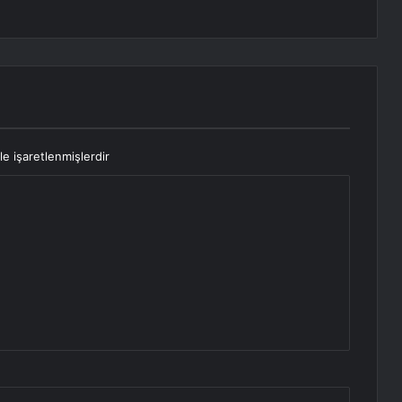
le işaretlenmişlerdir