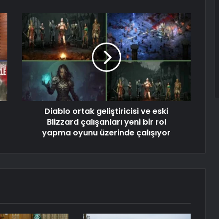
Diablo ortak geliştiricisi ve eski
Blizzard çalışanları yeni bir rol
yapma oyunu üzerinde çalışıyor