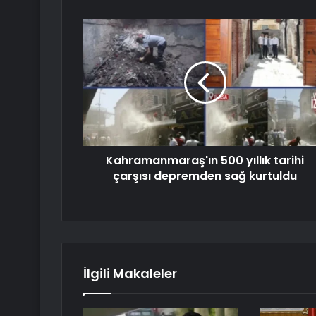
Kahramanmaraş'ın 500 yıllık tarihi
çarşısı depremden sağ kurtuldu
İlgili Makaleler