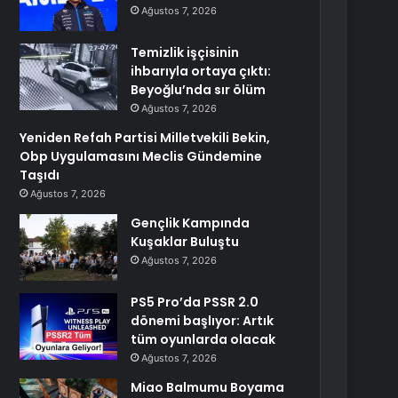
Ağustos 7, 2026
Temizlik işçisinin
ihbarıyla ortaya çıktı:
Beyoğlu’nda sır ölüm
Ağustos 7, 2026
Yeniden Refah Partisi Milletvekili Bekin,
Obp Uygulamasını Meclis Gündemine
Taşıdı
Ağustos 7, 2026
Gençlik Kampında
Kuşaklar Buluştu
Ağustos 7, 2026
PS5 Pro’da PSSR 2.0
dönemi başlıyor: Artık
tüm oyunlarda olacak
Ağustos 7, 2026
Miao Balmumu Boyama