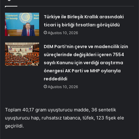
Türkiye ile Birleşik Krallık arasındaki
ticari iş birliği fırsatları görüşüldü
Ağustos 10, 2026
DEM Parti’nin çevre ve madencilik izin
süreçlerinde değişikleri içeren 7554
sayılı Kanunu için verdiği araştırma
önergesi AK Parti ve MHP oylarıyla
reddedildi
Ağustos 10, 2026
Toplam 40,17 gram uyuşturucu madde, 36 sentetik
uyuşturucu hap, ruhsatsız tabanca, tüfek, 123 fişek ele
geçirildi.