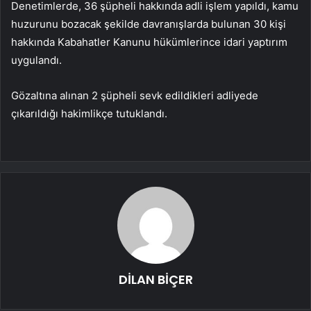
Denetimlerde, 36 şüpheli hakkında adli işlem yapıldı, kamu
huzurunu bozacak şekilde davranışlarda bulunan 30 kişi
hakkında Kabahatler Kanunu hükümlerince idari yaptırım
uygulandı.
Gözaltına alınan 2 şüpheli sevk edildikleri adliyede
çıkarıldığı hakimlikçe tutuklandı.
DİLAN BİÇER