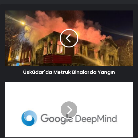
Üsküdar'da Metruk Binalarda Yangın