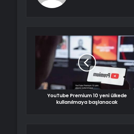
YouTube Premium 10 yeni ülkede
kullanılmaya başlanacak