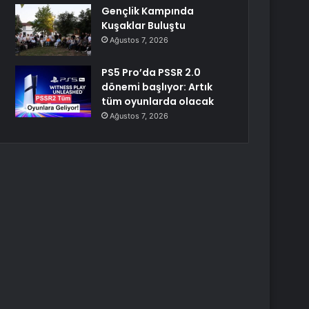
Gençlik Kampında
Kuşaklar Buluştu
Ağustos 7, 2026
PS5 Pro’da PSSR 2.0
dönemi başlıyor: Artık
tüm oyunlarda olacak
Ağustos 7, 2026