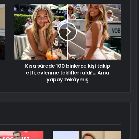
Kısa sürede 100 binlerce kişi takip
etti, evlenme teklifleri aldı!… Ama
yapay zekâymış