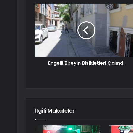
Engelli Bireyin Bisikletleri Çalındı
İlgili Makaleler