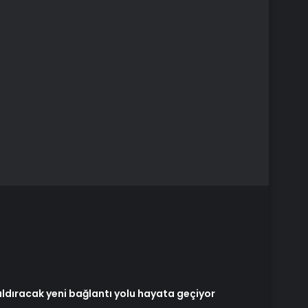
 aldıracak yeni bağlantı yolu hayata geçiyor