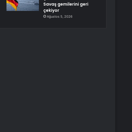
Savaş gemilerini geri
çekiyor
Ağustos 5, 2026