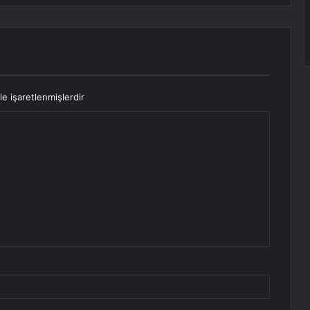
le işaretlenmişlerdir