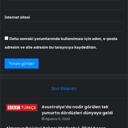
İnternet sitesi
Daha sonraki yorumlarımda kullanılması için adım, e-posta
adresim ve site adresim bu tarayıcıya kaydedilsin.
Son Eklenen
Avustralya’da nadir görülen tek
yumurta dördüzleri dünyaya geldi
Ağustos 6, 2026