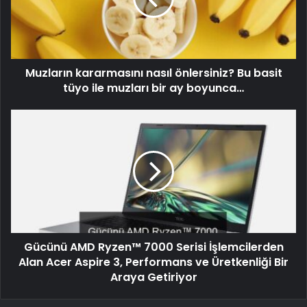
Muzların kararmasını nasıl önlersiniz? Bu basit
tüyo ile muzları bir ay boyunca…
Gücünü AMD Ryzen™ 7000 Serisi İşlemcilerden
Alan Acer Aspire 3, Performans ve Üretkenliği Bir
Araya Getiriyor