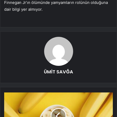
Finnegan Jr’ın ölümünde yamyamların rolünün olduğuna
dair bilgi yer almıyor.
ÜMİT SAVĞA