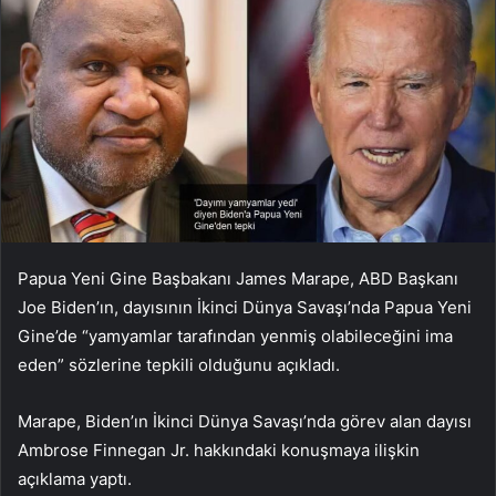
Papua Yeni Gine Başbakanı James Marape, ABD Başkanı
Joe Biden’ın, dayısının İkinci Dünya Savaşı’nda Papua Yeni
Gine’de “yamyamlar tarafından yenmiş olabileceğini ima
eden” sözlerine tepkili olduğunu açıkladı.
Marape, Biden’ın İkinci Dünya Savaşı’nda görev alan dayısı
Ambrose Finnegan Jr. hakkındaki konuşmaya ilişkin
açıklama yaptı.