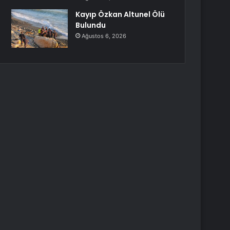
Kayıp Özkan Altunel Ölü
Bulundu
Ağustos 6, 2026