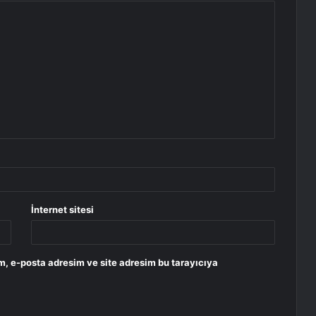
İnternet sitesi
m, e-posta adresim ve site adresim bu tarayıcıya