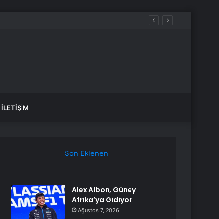
İLETIŞIM
Son Eklenen
Alex Albon, Güney
Afrika’ya Gidiyor
Ağustos 7, 2026