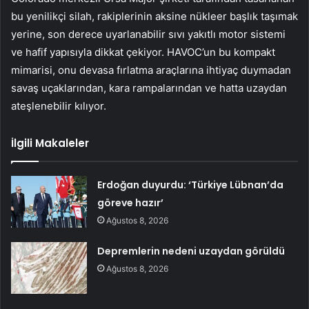
bu yenilikçi silah, rakiplerinin aksine nükleer başlık taşımak
yerine, son derece uyarlanabilir sıvı yakıtlı motor sistemi
ve hafif yapısıyla dikkat çekiyor. HAVOC’un bu kompakt
mimarisi, onu devasa fırlatma araçlarına ihtiyaç duymadan
savaş uçaklarından, kara rampalarından ve hatta uzaydan
ateşlenebilir kılıyor.
İlgili Makaleler
Erdoğan duyurdu: ‘Türkiye Lübnan’da
göreve hazır’
Ağustos 8, 2026
Depremlerin nedeni uzaydan görüldü
Ağustos 8, 2026