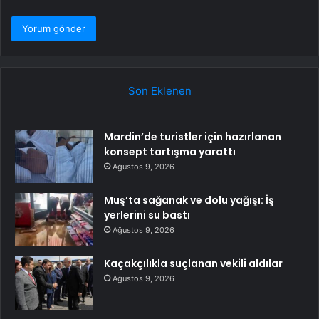
Son Eklenen
Mardin’de turistler için hazırlanan
konsept tartışma yarattı
Ağustos 9, 2026
Muş’ta sağanak ve dolu yağışı: İş
yerlerini su bastı
Ağustos 9, 2026
Kaçakçılıkla suçlanan vekili aldılar
Ağustos 9, 2026