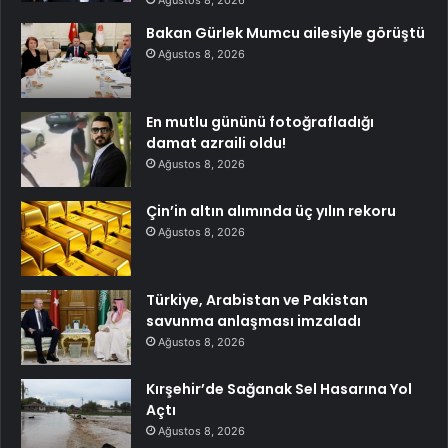
Bakan Gürlek Mumcu ailesiyle görüştü
Ağustos 8, 2026
En mutlu gününü fotoğrafladığı
damat azraili oldu!
Ağustos 8, 2026
Çin’in altın alımında üç yılın rekoru
Ağustos 8, 2026
Türkiye, Arabistan ve Pakistan
savunma anlaşması imzaladı
Ağustos 8, 2026
Kırşehir’de Sağanak Sel Hasarına Yol
Açtı
Ağustos 8, 2026