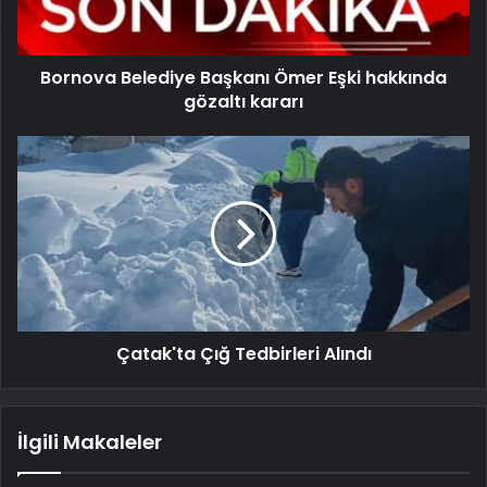
Bornova Belediye Başkanı Ömer Eşki hakkında
gözaltı kararı
Çatak'ta Çığ Tedbirleri Alındı
İlgili Makaleler