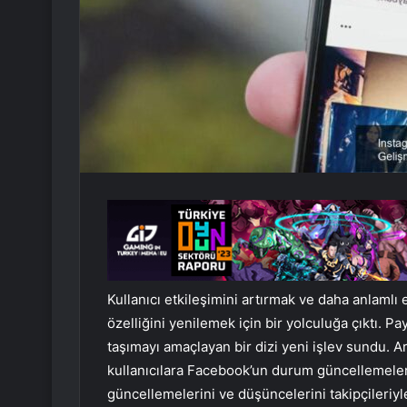
Kullanıcı etkileşimini artırmak ve daha anlamlı
özelliğini yenilemek için bir yolculuğa çıktı. 
taşımayı amaçlayan bir dizi yeni işlev sundu. A
kullanıcılara Facebook’un durum güncellemeleri
güncellemelerini ve düşüncelerini takipçileriyl