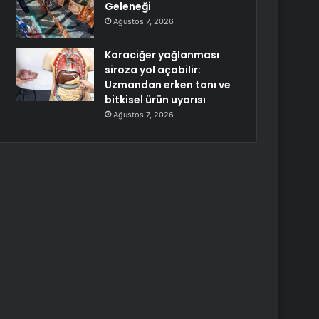
Geleneği
Ağustos 7, 2026
Karaciğer yağlanması
siroza yol açabilir:
Uzmandan erken tanı ve
bitkisel ürün uyarısı
Ağustos 7, 2026