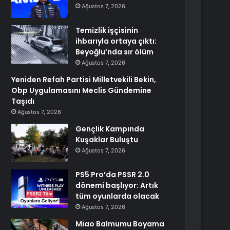
Ağustos 7, 2026
Temizlik işçisinin
ihbarıyla ortaya çıktı:
Beyoğlu’nda sır ölüm
Ağustos 7, 2026
Yeniden Refah Partisi Milletvekili Bekin,
Obp Uygulamasını Meclis Gündemine
Taşıdı
Ağustos 7, 2026
Gençlik Kampında
Kuşaklar Buluştu
Ağustos 7, 2026
PS5 Pro’da PSSR 2.0
dönemi başlıyor: Artık
tüm oyunlarda olacak
Ağustos 7, 2026
Miao Balmumu Boyama