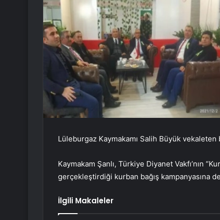
Lüleburgaz Kaymakamı Salih Büyük vekaleten 
Kaymakam Şanlı, Türkiye Diyanet Vakfı’nın “Kur
gerçekleştirdiği kurban bağış kampanyasına de
İlgili Makaleler