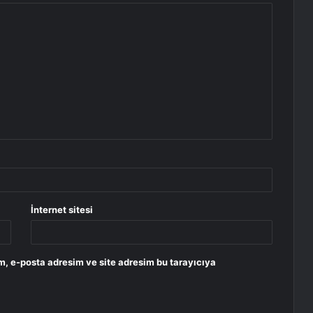
İnternet sitesi
m, e-posta adresim ve site adresim bu tarayıcıya