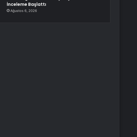
İnceleme Başlattı
Ağustos 6, 2026