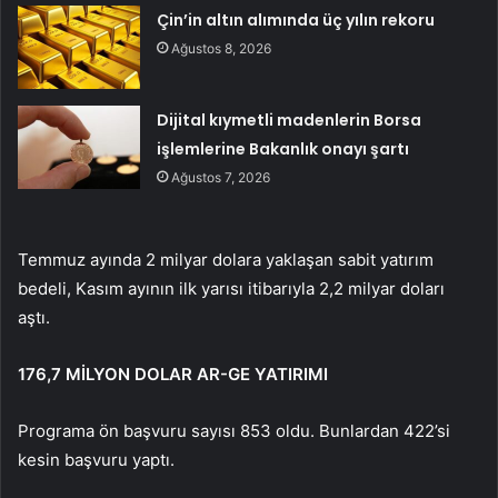
Çin’in altın alımında üç yılın rekoru
Ağustos 8, 2026
Dijital kıymetli madenlerin Borsa
işlemlerine Bakanlık onayı şartı
Ağustos 7, 2026
Temmuz ayında 2 milyar dolara yaklaşan sabit yatırım
bedeli, Kasım ayının ilk yarısı itibarıyla 2,2 milyar doları
aştı.
176,7 MİLYON DOLAR AR-GE YATIRIMI
Programa ön başvuru sayısı 853 oldu. Bunlardan 422’si
kesin başvuru yaptı.