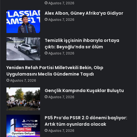
Ağustos 7, 2026
Alex Albon, Güney Afrika’ya Gidiyor
Ağustos 7, 2026
Temizlik işçisinin ihbarıyla ortaya
çıktı: Beyoğlu’nda sır ölüm
Ağustos 7, 2026
Yeniden Refah Partisi Milletvekili Bekin, Obp
Uygulamasını Meclis Gündemine Taşıdı
Ağustos 7, 2026
Gençlik Kampında Kuşaklar Buluştu
Ağustos 7, 2026
PS5 Pro’da PSSR 2.0 dönemi başlıyor:
Artık tüm oyunlarda olacak
Ağustos 7, 2026