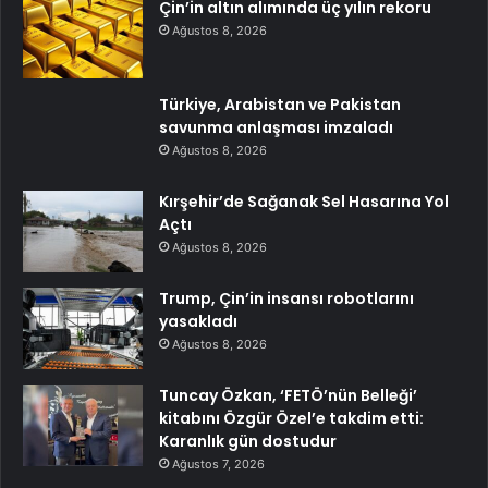
Çin’in altın alımında üç yılın rekoru
Ağustos 8, 2026
Türkiye, Arabistan ve Pakistan
savunma anlaşması imzaladı
Ağustos 8, 2026
Kırşehir’de Sağanak Sel Hasarına Yol
Açtı
Ağustos 8, 2026
Trump, Çin’in insansı robotlarını
yasakladı
Ağustos 8, 2026
Tuncay Özkan, ‘FETÖ’nün Belleği’
kitabını Özgür Özel’e takdim etti:
Karanlık gün dostudur
Ağustos 7, 2026