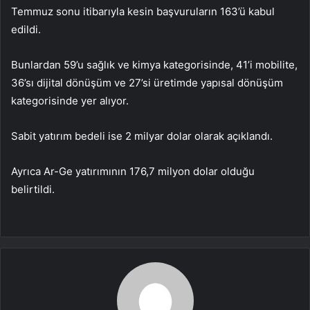
Temmuz sonu itibarıyla kesin başvuruların 163’ü kabul
edildi.
Bunlardan 59’u sağlık ve kimya kategorisinde, 41’i mobilite,
36’sı dijital dönüşüm ve 27’si üretimde yapısal dönüşüm
kategorisinde yer alıyor.
Sabit yatırım bedeli ise 2 milyar dolar olarak açıklandı.
Ayrıca Ar-Ge yatırımının 176,7 milyon dolar olduğu
belirtildi.