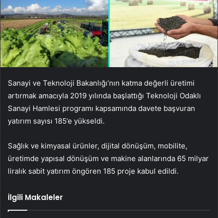
Sanayi ve Teknoloji Bakanlığı’nın katma değerli üretimi
artırmak amacıyla 2019 yılında başlattığı Teknoloji Odaklı
Sanayi Hamlesi programı kapsamında davete başvuran
yatırım sayısı 185’e yükseldi.
Sağlık ve kimyasal ürünler, dijital dönüşüm, mobilite,
üretimde yapısal dönüşüm ve makine alanlarında 65 milyar
liralık sabit yatırım öngören 185 proje kabul edildi.
İlgili Makaleler