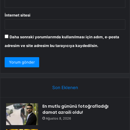
İnternet sitesi
Daha sonraki yorumlarımda kullanılması için adım, e-posta
adresim ve site adresim bu tarayıcıya kaydedilsin.
Son Eklenen
En mutlu gününü fotoğrafladığı
damat azraili oldu!
Ağustos 8, 2026