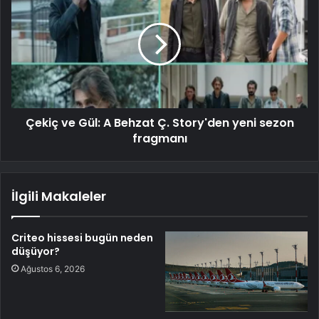
Çekiç ve Gül: A Behzat Ç. Story'den yeni sezon
fragmanı
İlgili Makaleler
Criteo hissesi bugün neden
düşüyor?
Ağustos 6, 2026