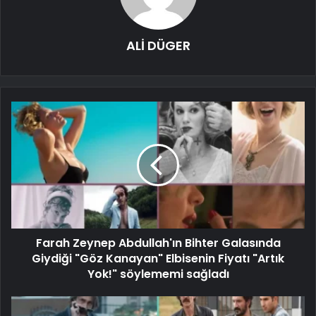
ALİ DÜGER
Farah Zeynep Abdullah'ın Bihter Galasında
Giydiği "Göz Kanayan" Elbisenin Fiyatı "Artık
Yok!" söylememi sağladı