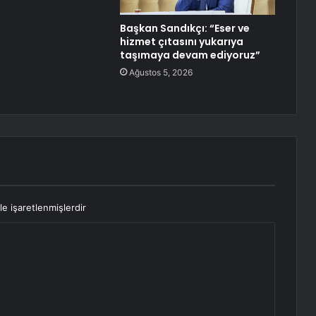
Başkan Sandıkçı: “Eser ve
hizmet çıtasını yukarıya
taşımaya devam ediyoruz”
Ağustos 5, 2026
le işaretlenmişlerdir