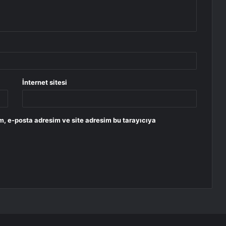
İnternet sitesi
m, e-posta adresim ve site adresim bu tarayıcıya