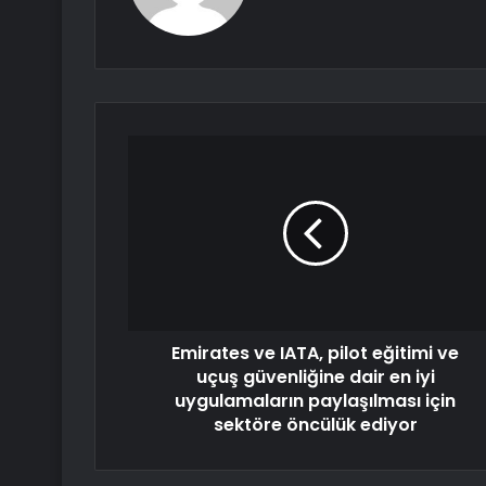
Emirates ve IATA, pilot eğitimi ve
uçuş güvenliğine dair en iyi
uygulamaların paylaşılması için
sektöre öncülük ediyor