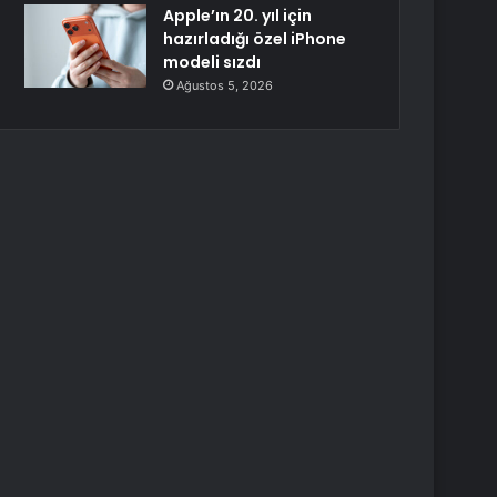
Apple’ın 20. yıl için
hazırladığı özel iPhone
modeli sızdı
Ağustos 5, 2026