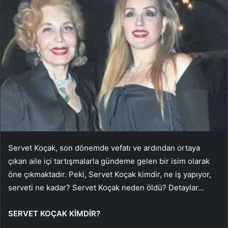
Servet Koçak, son dönemde vefatı ve ardından ortaya
çıkan aile içi tartışmalarla gündeme gelen bir isim olarak
öne çıkmaktadır. Peki, Servet Koçak kimdir, ne iş yapıyor,
serveti ne kadar? Servet Koçak neden öldü? Detaylar…
SERVET KOÇAK KİMDİR?