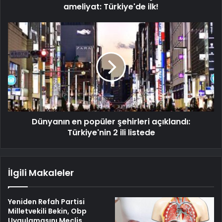
ameliyat: Türkiye'de ilk!
Dünyanın en popüler şehirleri açıklandı:
Türkiye'nin 2 ili listede
İlgili Makaleler
Yeniden Refah Partisi
Milletvekili Bekin, Obp
Uygulamasını Meclis