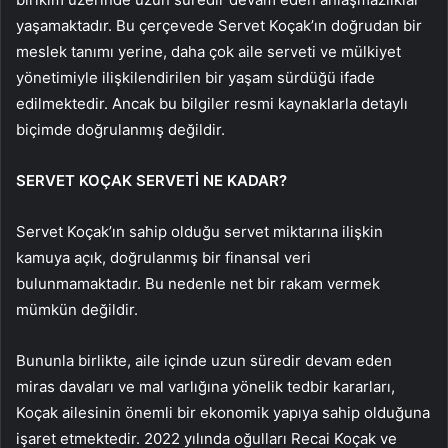
yaşamaktadır. Bu çerçevede Servet Koçak’ın doğrudan bir
meslek tanımı yerine, daha çok aile serveti ve mülkiyet
yönetimiyle ilişkilendirilen bir yaşam sürdüğü ifade
edilmektedir. Ancak bu bilgiler resmi kaynaklarla detaylı
biçimde doğrulanmış değildir.
SERVET KOÇAK SERVETİ NE KADAR?
Servet Koçak’ın sahip olduğu servet miktarına ilişkin
kamuya açık, doğrulanmış bir finansal veri
bulunmamaktadır. Bu nedenle net bir rakam vermek
mümkün değildir.
Bununla birlikte, aile içinde uzun süredir devam eden
miras davaları ve mal varlığına yönelik tedbir kararları,
Koçak ailesinin önemli bir ekonomik yapıya sahip olduğuna
işaret etmektedir. 2022 yılında oğulları Recai Koçak ve