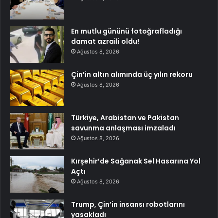
En mutlu gününü fotoğrafladığı
damat azraili oldu!
Ağustos 8, 2026
Çin’in altın alımında üç yılın rekoru
Ağustos 8, 2026
Türkiye, Arabistan ve Pakistan
savunma anlaşması imzaladı
Ağustos 8, 2026
Kırşehir’de Sağanak Sel Hasarına Yol
Açtı
Ağustos 8, 2026
Trump, Çin’in insansı robotlarını
yasakladı