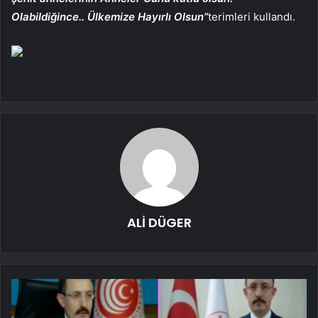
Olabildiğince.. Ülkemize Hayırlı Olsun”
terimleri kullandı.
ALİ DÜGER