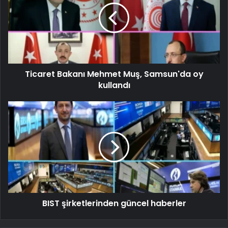
Ticaret Bakanı Mehmet Muş, Samsun'da oy
kullandı
BIST şirketlerinden güncel haberler