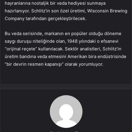
hayranlarına nostaljik bir veda hediyesi sunmaya
hazırlanıyor. Schlitz’in son özel üretimi, Wisconsin Brewing
Company tarafından gerçekleştirilecek.
Bu veda serisinde, markanın en popüler olduğu döneme
saygı duruşu niteliğinde olan, 1948 yılındaki o efsanevi
“orijinal reçete” kullanılacak. Sektör analistleri, Schlitz’in
üretim bandına veda etmesini Amerikan bira endüstrisinde
“bir devrin resmen kapanışı” olarak yorumluyor.