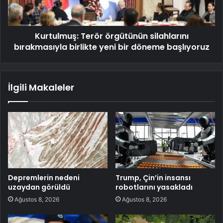
Kurtulmuş: Terör örgütünün silahlarını
bırakmasıyla birlikte yeni bir döneme başlıyoruz
İlgili Makaleler
Depremlerin nedeni
Trump, Çin’in insansı
uzaydan görüldü
robotlarını yasakladı
Ağustos 8, 2026
Ağustos 8, 2026