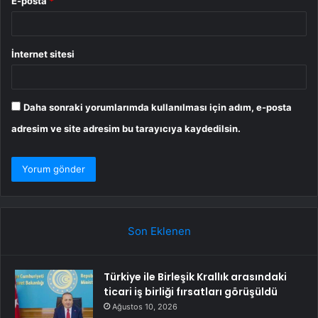
E-posta
*
İnternet sitesi
Daha sonraki yorumlarımda kullanılması için adım, e-posta
adresim ve site adresim bu tarayıcıya kaydedilsin.
Son Eklenen
Türkiye ile Birleşik Krallık arasındaki
ticari iş birliği fırsatları görüşüldü
Ağustos 10, 2026