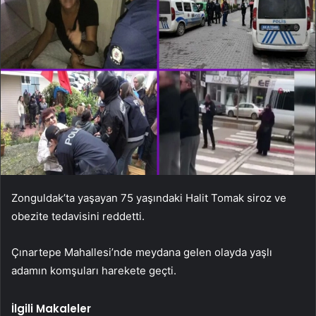
Zonguldak’ta yaşayan 75 yaşındaki Halit Tomak siroz ve
obezite tedavisini reddetti.
Çınartepe Mahallesi’nde meydana gelen olayda yaşlı
adamın komşuları harekete geçti.
İlgili Makaleler