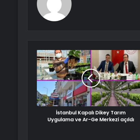
İstanbul Kapalı Dikey Tarım
Uygulama ve Ar-Ge Merkezi açıldı