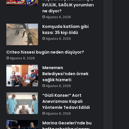
EVLİLİK, SAĞLIK yorumları
ne diyor?
Ağustos 6, 2026
Komşuda katliam gibi
kaza: 35 kişi öldü
Ağustos 6, 2026
Criteo hissesi bugün neden düşüyor?
Ağustos 6, 2026
Menemen
Belediyesi’nden örnek
sağlık hizmeti
Ağustos 6, 2026
“Gizli Kanser” Aort
Anevrizması Kapalı
Yöntemle Tedavi Edildi
Ağustos 6, 2026
Marina Geceleri’nde bu