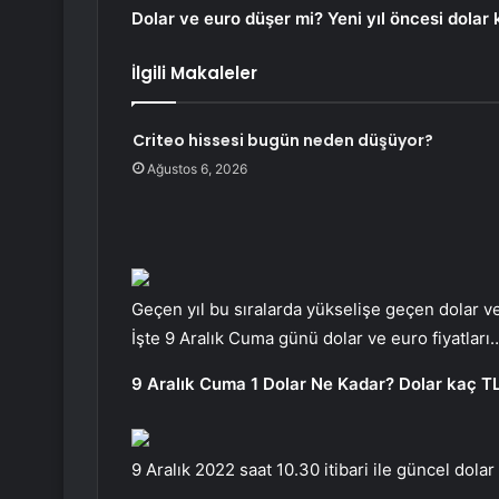
Dolar ve euro düşer mi? Yeni yıl öncesi dolar 
İlgili Makaleler
Criteo hissesi bugün neden düşüyor?
Ağustos 6, 2026
Geçen yıl bu sıralarda yükselişe geçen dolar 
İşte 9 Aralık Cuma günü dolar ve euro fiyatları
9 Aralık Cuma 1 Dolar Ne Kadar? Dolar kaç T
9 Aralık 2022 saat 10.30 itibari ile güncel dolar 