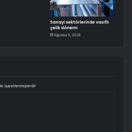
Sanayi sektörlerinde vasıflı
çelik dönemi
Ağustos 5, 2026
le işaretlenmişlerdir