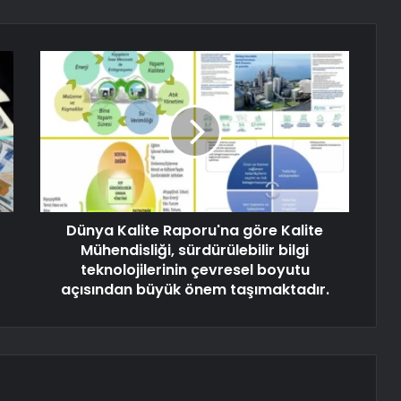
Dünya Kalite Raporu'na göre Kalite
Mühendisliği, sürdürülebilir bilgi
teknolojilerinin çevresel boyutu
açısından büyük önem taşımaktadır.