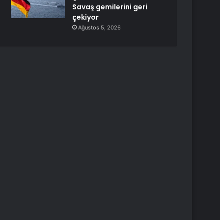
Savaş gemilerini geri
çekiyor
Ağustos 5, 2026