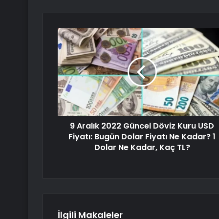
9 Aralık 2022 Güncel Döviz Kuru USD
Fiyatı: Bugün Dolar Fiyatı Ne Kadar? 1
Dolar Ne Kadar, Kaç TL?
İlgili Makaleler