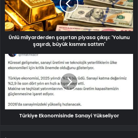
Ünlü milyarderden şaşırtan piyasa çıkışı: 'Yolunu
şaşırdı, büyük kısmını sattım'
Türkiye Ekonomisinde Sanayi Yükseliyor