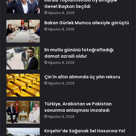
Genel Başkan Seçildi
Ağustos 8, 2026
Bakan Gürlek Mumcu ailesiyle görüştü
Ağustos 8, 2026
En mutlu gününü fotoğrafladığı
damat azraili oldu!
Ağustos 8, 2026
Çin’in altın alımında üç yılın rekoru
Ağustos 8, 2026
Türkiye, Arabistan ve Pakistan
savunma anlaşması imzaladı
Ağustos 8, 2026
Kırşehir’de Sağanak Sel Hasarına Yol