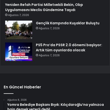
Yeniden Refah Partisi Milletvekili Bekin, Obp
Uygulamasını Meclis Gündemine Taşıdı
Ağustos 7, 2026
Gençlik Kampında Kuşaklar Buluştu
Ağustos 7, 2026
PS5 Pro’da PSSR 2.0 dönemi başlıyor:
Artık tüm oyunlarda olacak
Ağustos 7, 2026
En Güncel Haberler
Ağustos 8, 2026
Yomra Belediye Başkanı Bıyık: Kılıçdaroğlu’na yalnızca
hain demek yeterli değil