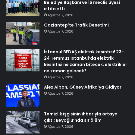
Belediye Başkanı ve 16 meclis üyesi
istifa etti
Ağustos 7, 2026
Gaziantep’te Trafik Denetimi
Ağustos 7, 2026
İstanbul BEDAŞ elektrik kesintisi! 23-
24 Temmuz İstanbul’da elektrik
kesintisi ne zaman bitecek, elektrikler
ne zaman gelecek?
Ağustos 7, 2026
Alex Albon, Güney Afrika’ya Gidiyor
Ağustos 7, 2026
Temizlik işçisinin ihbarıyla ortaya
çıktı: Beyoğlu’nda sır ölüm
Ağustos 7, 2026