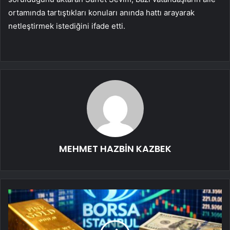
ortamında tartıştıkları konuları anında hattı arayarak
netleştirmek istediğini ifade etti.
MEHMET HAZBİN KAZBEK