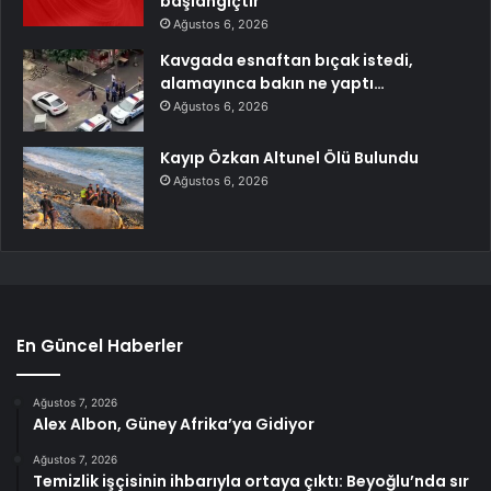
başlangıçtır
Ağustos 6, 2026
Kavgada esnaftan bıçak istedi,
alamayınca bakın ne yaptı…
Ağustos 6, 2026
Kayıp Özkan Altunel Ölü Bulundu
Ağustos 6, 2026
En Güncel Haberler
Ağustos 7, 2026
Alex Albon, Güney Afrika’ya Gidiyor
Ağustos 7, 2026
Temizlik işçisinin ihbarıyla ortaya çıktı: Beyoğlu’nda sır