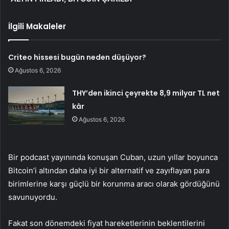
İlgili Makaleler
Criteo hissesi bugün neden düşüyor?
Ağustos 6, 2026
THY’den ikinci çeyrekte 8,9 milyar TL net
kâr
Ağustos 6, 2026
Bir podcast yayınında konuşan Cuban, uzun yıllar boyunca
Bitcoin’i altından daha iyi bir alternatif ve zayıflayan para
birimlerine karşı güçlü bir korunma aracı olarak gördüğünü
savunuyordu.
Fakat son dönemdeki fiyat hareketlerinin beklentilerini