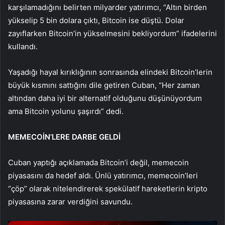
karşılamadığını belirten milyarder yatırımcı, “Altın birden
yükselip 5 bin dolara çıktı, Bitcoin ise düştü. Dolar
zayıflarken Bitcoin’in yükselmesini bekliyordum” ifadelerini
kullandı.
Yaşadığı hayal kırıklığının sonrasında elindeki Bitcoin’lerin
büyük kısmını sattığını dile getiren Cuban, “Her zaman
altından daha iyi bir alternatif olduğunu düşünüyordum
ama Bitcoin yolunu şaşırdı” dedi.
MEMECOİN’LERE DARBE GELDİ
Cuban yaptığı açıklamada Bitcoin’i değil, memecoin
piyasasını da hedef aldı. Ünlü yatırımcı, memecoin’leri
“çöp” olarak nitelendirerek spekülatif hareketlerin kripto
piyasasına zarar verdiğini savundu.