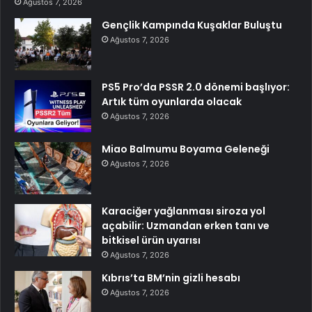
Ağustos 7, 2026
Gençlik Kampında Kuşaklar Buluştu
Ağustos 7, 2026
PS5 Pro’da PSSR 2.0 dönemi başlıyor:
Artık tüm oyunlarda olacak
Ağustos 7, 2026
Miao Balmumu Boyama Geleneği
Ağustos 7, 2026
Karaciğer yağlanması siroza yol
açabilir: Uzmandan erken tanı ve
bitkisel ürün uyarısı
Ağustos 7, 2026
Kıbrıs’ta BM’nin gizli hesabı
Ağustos 7, 2026