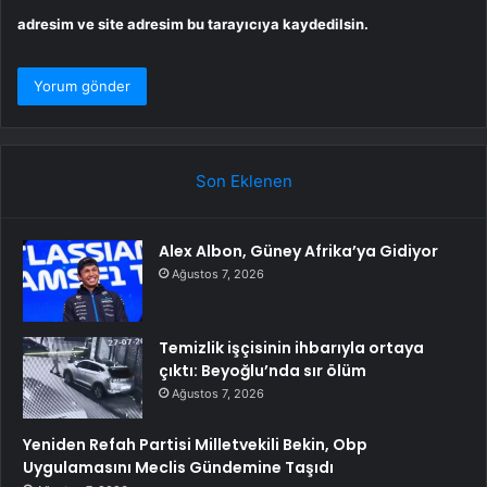
adresim ve site adresim bu tarayıcıya kaydedilsin.
Son Eklenen
Alex Albon, Güney Afrika’ya Gidiyor
Ağustos 7, 2026
Temizlik işçisinin ihbarıyla ortaya
çıktı: Beyoğlu’nda sır ölüm
Ağustos 7, 2026
Yeniden Refah Partisi Milletvekili Bekin, Obp
Uygulamasını Meclis Gündemine Taşıdı