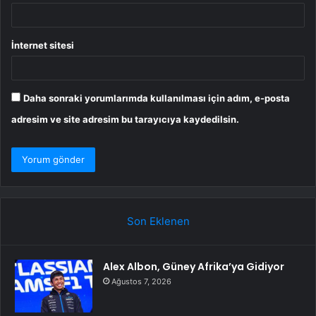
İnternet sitesi
Daha sonraki yorumlarımda kullanılması için adım, e-posta
adresim ve site adresim bu tarayıcıya kaydedilsin.
Son Eklenen
Alex Albon, Güney Afrika’ya Gidiyor
Ağustos 7, 2026