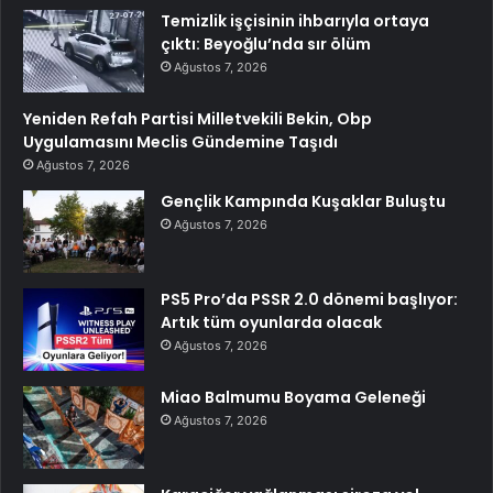
Temizlik işçisinin ihbarıyla ortaya
çıktı: Beyoğlu’nda sır ölüm
Ağustos 7, 2026
Yeniden Refah Partisi Milletvekili Bekin, Obp
Uygulamasını Meclis Gündemine Taşıdı
Ağustos 7, 2026
Gençlik Kampında Kuşaklar Buluştu
Ağustos 7, 2026
PS5 Pro’da PSSR 2.0 dönemi başlıyor:
Artık tüm oyunlarda olacak
Ağustos 7, 2026
Miao Balmumu Boyama Geleneği
Ağustos 7, 2026