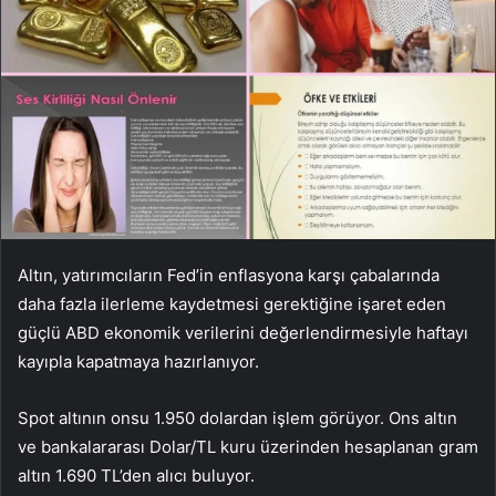
Altın, yatırımcıların Fed’in enflasyona karşı çabalarında
daha fazla ilerleme kaydetmesi gerektiğine işaret eden
güçlü ABD ekonomik verilerini değerlendirmesiyle haftayı
kayıpla kapatmaya hazırlanıyor.
Spot altının onsu 1.950 dolardan işlem görüyor. Ons altın
ve bankalararası Dolar/TL kuru üzerinden hesaplanan gram
altın 1.690 TL’den alıcı buluyor.