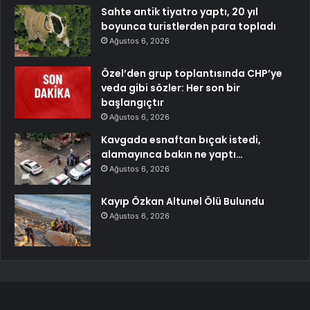
Sahte antik tiyatro yaptı, 20 yıl
boyunca turistlerden para topladı
Ağustos 6, 2026
Özel’den grup toplantısında CHP’ye
veda gibi sözler: Her son bir
başlangıçtır
Ağustos 6, 2026
Kavgada esnaftan bıçak istedi,
alamayınca bakın ne yaptı…
Ağustos 6, 2026
Kayıp Özkan Altunel Ölü Bulundu
Ağustos 6, 2026