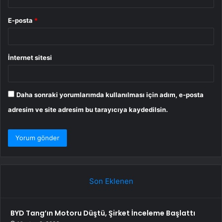
E-posta
*
İnternet sitesi
Daha sonraki yorumlarımda kullanılması için adım, e-posta
adresim ve site adresim bu tarayıcıya kaydedilsin.
Son Eklenen
BYD Tang’ın Motoru Düştü, Şirket İnceleme Başlattı