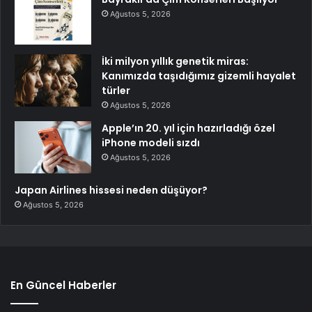
Ağustos 5, 2026
İki milyon yıllık genetik miras:
Kanımızda taşıdığımız gizemli hayalet
türler
Ağustos 5, 2026
Apple’ın 20. yıl için hazırladığı özel
iPhone modeli sızdı
Ağustos 5, 2026
Japan Airlines hissesi neden düşüyor?
Ağustos 5, 2026
En Güncel Haberler