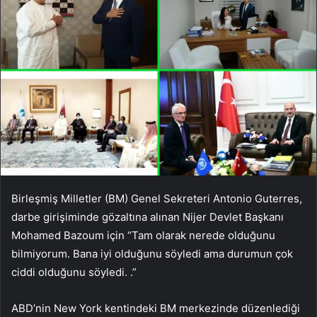
Birleşmiş Milletler (BM) Genel Sekreteri Antonio Guterres,
darbe girişiminde gözaltına alınan Nijer Devlet Başkanı
Mohamed Bazoum için “Tam olarak nerede olduğunu
bilmiyorum. Bana iyi olduğunu söyledi ama durumun çok
ciddi olduğunu söyledi. .”
ABD’nin New York kentindeki BM merkezinde düzenlediği