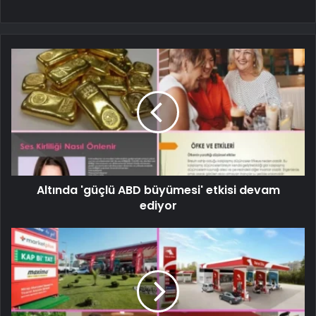
Altında 'güçlü ABD büyümesi' etkisi devam
ediyor