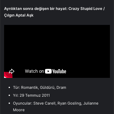
Ayrılıktan sonra değişen bir hayat: Crazy Stupid Love /
Çılgın Aptal Aşk
Tür: Romantik, Güldürü, Dram
Yıl: 29 Temmuz 2011
Oyuncular: Steve Carell, Ryan Gosling, Julianne
Moore