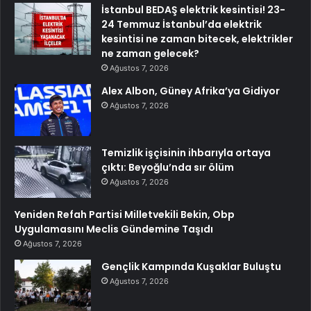
İstanbul BEDAŞ elektrik kesintisi! 23-
24 Temmuz İstanbul’da elektrik
kesintisi ne zaman bitecek, elektrikler
ne zaman gelecek?
Ağustos 7, 2026
Alex Albon, Güney Afrika’ya Gidiyor
Ağustos 7, 2026
Temizlik işçisinin ihbarıyla ortaya
çıktı: Beyoğlu’nda sır ölüm
Ağustos 7, 2026
Yeniden Refah Partisi Milletvekili Bekin, Obp
Uygulamasını Meclis Gündemine Taşıdı
Ağustos 7, 2026
Gençlik Kampında Kuşaklar Buluştu
Ağustos 7, 2026