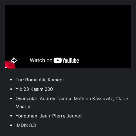
Tür: Romantik, Komedi
Yıl: 23 Kasım 2001
Oyuncular: Audrey Tautou, Mathieu Kassovitz, Claire
Maurier
Yönetmen: Jean-Pierre Jeunet
IMDb: 8.3