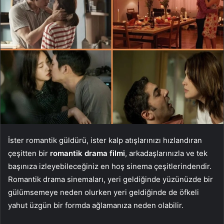
İster romantik güldürü, ister kalp atışlarınızı hızlandıran
çeşitten bir
romantik drama filmi
, arkadaşlarınızla ve tek
başınıza izleyebileceğiniz en hoş sinema çeşitlerindendir.
Romantik drama sinemaları, yeri geldiğinde yüzünüzde bir
gülümsemeye neden olurken yeri geldiğinde de öfkeli
yahut üzgün bir formda ağlamanıza neden olabilir.