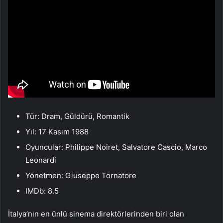
Tür: Dram, Güldürü, Romantik
Yıl: 17 Kasım 1988
Oyuncular: Philippe Noiret, Salvatore Cascio, Marco
Leonardi
Yönetmen: Giuseppe Tornatore
IMDb: 8.5
İtalya’nın en ünlü sinema direktörlerinden biri olan