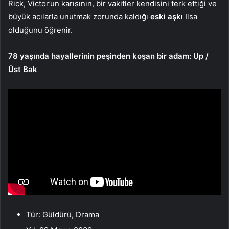
Rick, Victor’un karısının, bir vakitler kendisini terk ettiği ve
büyük acılarla unutmak zorunda kaldığı
eski aşkı
Ilsa
olduğunu öğrenir.
78 yaşında hayallerinin peşinden koşan bir adam: Up /
Üst Bak
Tür: Güldürü, Drama