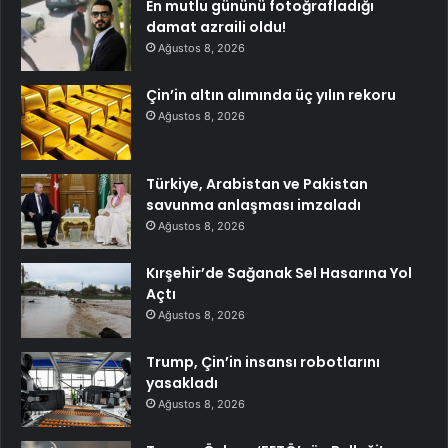
En mutlu gününü fotoğrafladığı
damat azraili oldu!
Ağustos 8, 2026
Çin’in altın alımında üç yılın rekoru
Ağustos 8, 2026
Türkiye, Arabistan ve Pakistan
savunma anlaşması imzaladı
Ağustos 8, 2026
Kırşehir’de Sağanak Sel Hasarına Yol
Açtı
Ağustos 8, 2026
Trump, Çin’in insansı robotlarını
yasakladı
Ağustos 8, 2026