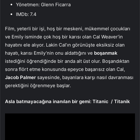
Yönetmen: Glenn Ficarra
IMDb: 7.4
Film, yeterli bir işi, hoş bir meskeni, mükemmel çocukları
ve Emily isminde çok hoş bir karısı olan Cal Weaver’in
hayatını ele alıyor. Lakin Cal’ın görünüşte eksiksiz olan
hayatı, karısı Emily’nin onu aldattığını ve
boşanmak
istediğini öğrendiğinde bir anda alt üst olur. Boşandıktan
sonra flört etme konusunda epeyce başarısız olan Cal,
Jacob Palmer
sayesinde, bayanlara karşı nasıl davranması
gerektiğini öğrenmeye başlar.
Asla batmayacağına inanılan bir gemi: Titanic / Titanik