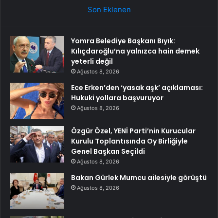
Son Eklenen
Yomra Belediye Başkanı Bıyık:
Kılıçdaroğlu’na yalnızca hain demek
yeterli değil
Ağustos 8, 2026
Ece Erken’den ‘yasak aşk’ açıklaması:
Hukuki yollara başvuruyor
Ağustos 8, 2026
Özgür Özel, YENİ Parti’nin Kurucular
Kurulu Toplantısında Oy Birliğiyle
Genel Başkan Seçildi
Ağustos 8, 2026
Bakan Gürlek Mumcu ailesiyle görüştü
Ağustos 8, 2026