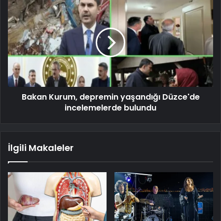
Bakan Kurum, depremin yaşandığı Düzce'de
incelemelerde bulundu
İlgili Makaleler