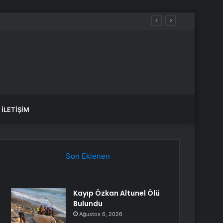
İLETIŞIM
Son Eklenen
Kayıp Özkan Altunel Ölü
Bulundu
Ağustos 6, 2026